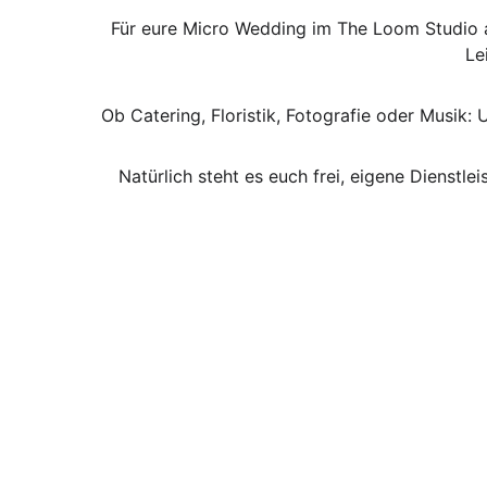
Für eure Micro Wedding im The Loom Studio ar
Le
Ob Catering, Floristik, Fotografie oder Musik:
Natürlich steht es euch frei, eigene Dienstl