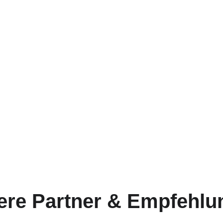
ere Partner & Empfehlu