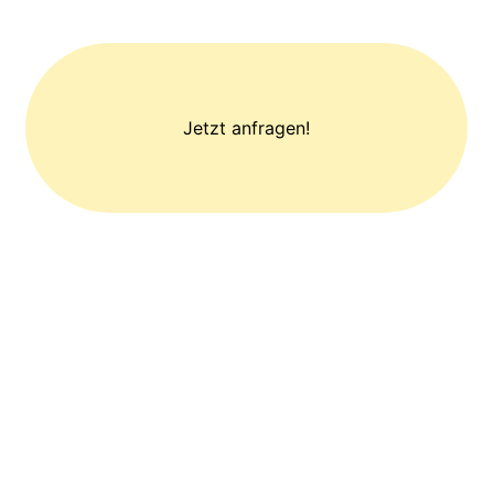
Jetzt anfragen!