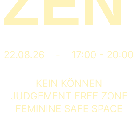
NZEN
22.08.26    -    17:00 - 20:00
KEIN KÖNNEN
JUDGEMENT FREE ZONE
FEMININE SAFE SPACE