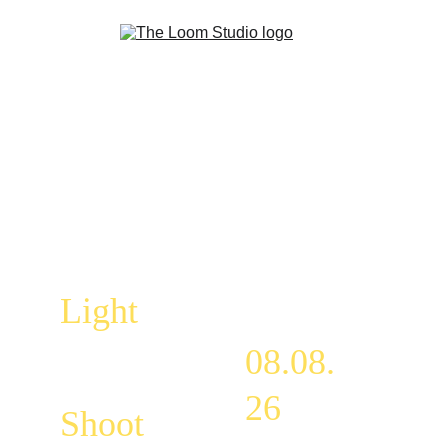
Light
08.08.
26
Shoot