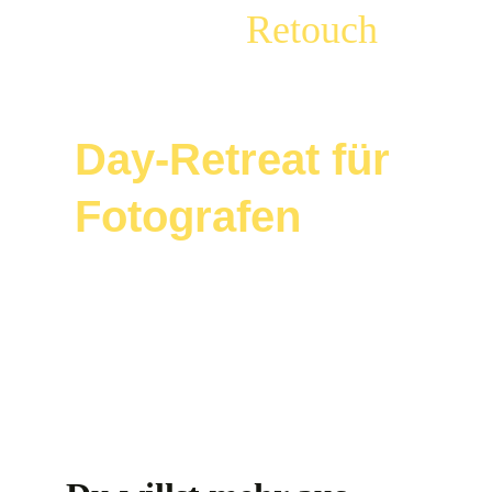
Retouch
Day-Retreat für 
Fotografen