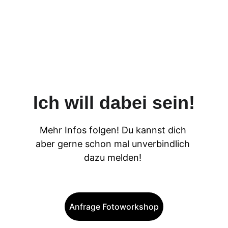
Ich will dabei sein!
Mehr Infos folgen! Du kannst dich 
aber gerne schon mal unverbindlich 
dazu melden! 
Anfrage Fotoworkshop