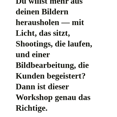
Du willst mehr aus 
deinen Bildern 
herausholen — mit 
Licht, das sitzt, 
Shootings, die laufen, 
und einer 
Bildbearbeitung, die 
Kunden begeistert? 
Dann ist dieser 
Workshop genau das 
Richtige.